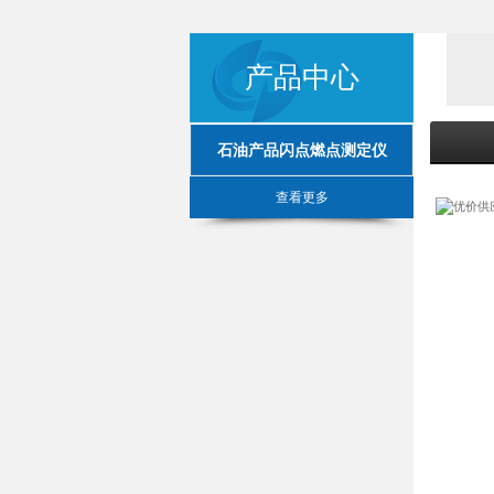
产品中心
石油产品闪点燃点测定仪
查看更多