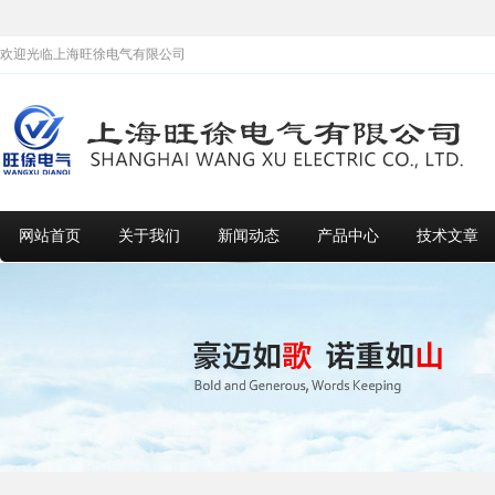
欢迎光临上海旺徐电气有限公司
网站首页
关于我们
新闻动态
产品中心
技术文章