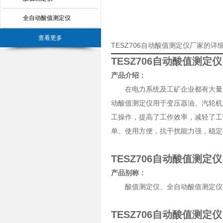
全自动酸值测定仪
查看更多
TESZ706自动酸值测定仪厂家的详
TESZ706自动酸值测定仪
产品介绍：
在电力系统及工矿企业都有大量的充
动酸值测定仪用于变压器油、汽轮机
工操作，提高了工作效率，减轻了工
单、使用方便，抗干扰能力强，稳定
TESZ706自动酸值测定仪
产品别称：
酸值测定仪、全自动酸值测定仪
TESZ706自动酸值测定仪