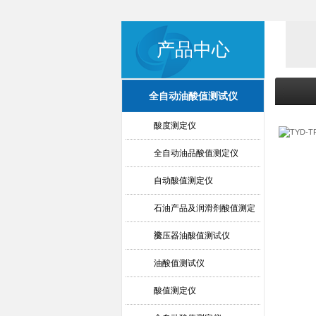
产品中心
全自动油酸值测试仪
酸度测定仪
全自动油品酸值测定仪
自动酸值测定仪
石油产品及润滑剂酸值测定
法
变压器油酸值测试仪
油酸值测试仪
酸值测定仪