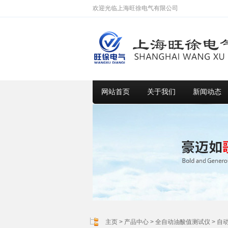
欢迎光临上海旺徐电气有限公司
网站首页
关于我们
新闻动态
主页
>
产品中心
>
全自动油酸值测试仪
>
自