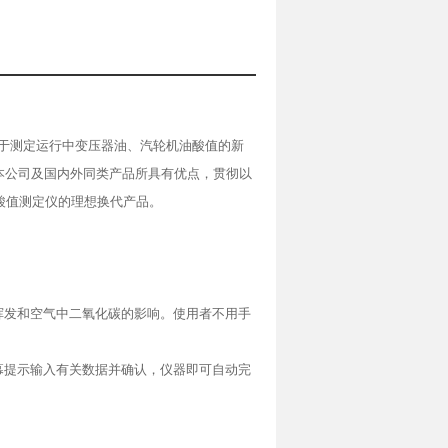
于测定运行中变压器油、汽轮机油酸值的新
本公司及国内外同类产品所具有优点，贯彻以
酸值测定仪的理想换代产品。
挥发和空气中二氧化碳的影响。使用者不用手
幕提示输入有关数据并确认，仪器即可自动完