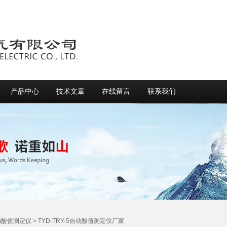
产品中心
技术文章
在线留言
联系我们
动酸值测定仪
> TYD-TRY-5自动酸值测定仪厂家