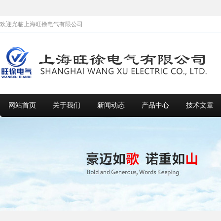
欢迎光临上海旺徐电气有限公司
网站首页
关于我们
新闻动态
产品中心
技术文章