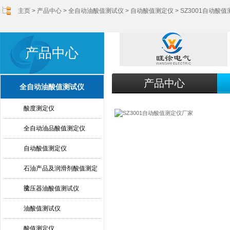
主页
>
产品中心
>
全自动油酸值测试仪
>
自动酸值测定仪
> SZ3001自动酸
产品中心
产品中心
全自动油酸值测试仪
酸度测定仪
全自动油品酸值测定仪
自动酸值测定仪
石油产品及润滑剂酸值测定
法
变压器油酸值测试仪
油酸值测试仪
酸值测定仪