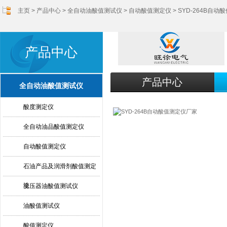
主页
>
产品中心
>
全自动油酸值测试仪
>
自动酸值测定仪
> SYD-264B自
产品中心
产品中心
全自动油酸值测试仪
酸度测定仪
全自动油品酸值测定仪
自动酸值测定仪
石油产品及润滑剂酸值测定
法
变压器油酸值测试仪
油酸值测试仪
酸值测定仪