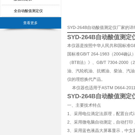
全自动酸值测定仪
查看更多
SYD-264B自动酸值测定仪厂家的
SYD-264B自动酸值测定
本仪器是按照中华人民共和国标准GB/
国标准GB/T 264-1983（200
（BTB法）》、GB/T 7304-
油、汽轮机油、抗燃油、柴油、汽油
仪的理想换代产品。
本仪器也适用于ASTM D664-2
SYD-264B自动酸值测定
一、主要技术特点
1、采用电位滴定法原理，配置台式计
2、采用微电脑自动测定，自动打印
3、采用蓝色液晶大屏幕显示，中文