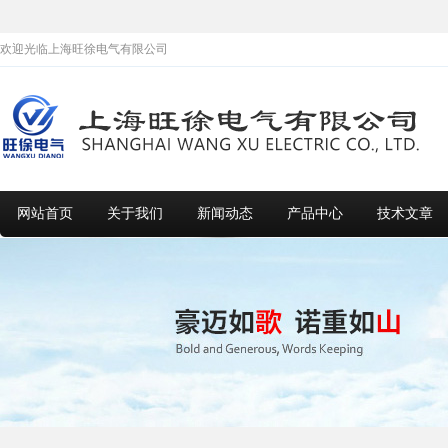
欢迎光临上海旺徐电气有限公司
网站首页
关于我们
新闻动态
产品中心
技术文章