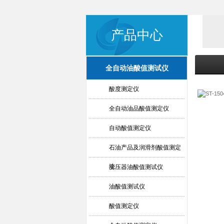
产品中心
全自动油酸值测试仪
酸度测定仪
全自动油品酸值测定仪
自动酸值测定仪
石油产品及润滑剂酸值测定
法
变压器油酸值测试仪
油酸值测试仪
酸值测定仪