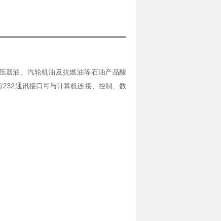
测定变压器油、汽轮机油及抗燃油等石油产品酸
232通讯接口可与计算机连接、控制、数