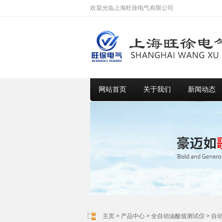
欢迎光临上海旺徐电气有限公司
网站首页
关于我们
新闻动态
主页
>
产品中心
>
全自动油酸值测试仪
>
自