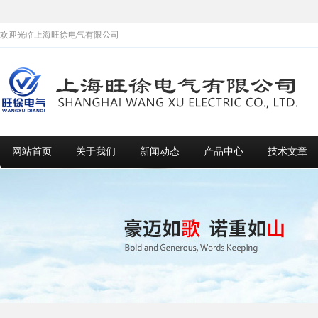
欢迎光临上海旺徐电气有限公司
网站首页
关于我们
新闻动态
产品中心
技术文章