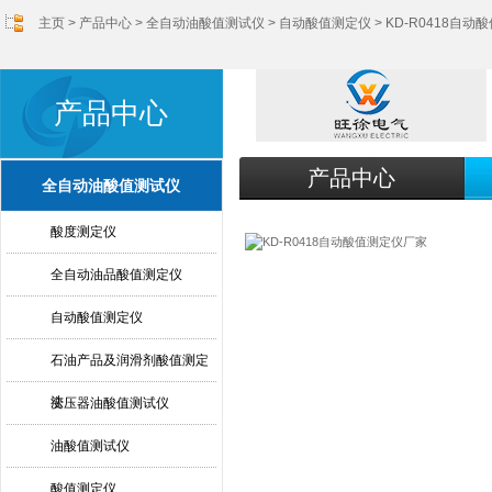
主页
>
产品中心
>
全自动油酸值测试仪
>
自动酸值测定仪
> KD-R0418自
产品中心
产品中心
全自动油酸值测试仪
酸度测定仪
全自动油品酸值测定仪
自动酸值测定仪
石油产品及润滑剂酸值测定
法
变压器油酸值测试仪
油酸值测试仪
酸值测定仪