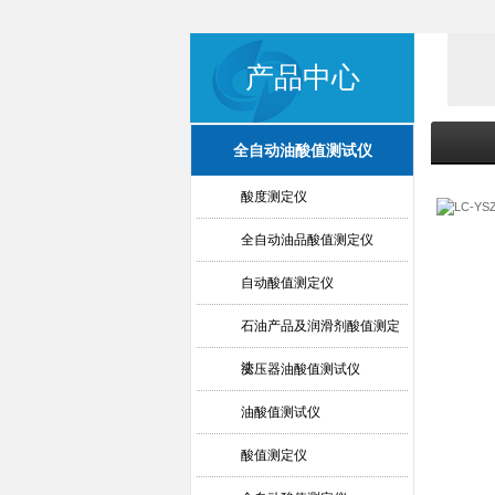
产品中心
全自动油酸值测试仪
酸度测定仪
全自动油品酸值测定仪
自动酸值测定仪
石油产品及润滑剂酸值测定
法
变压器油酸值测试仪
油酸值测试仪
酸值测定仪