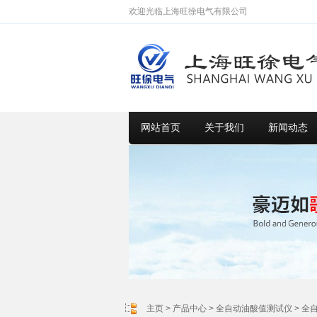
欢迎光临上海旺徐电气有限公司
网站首页
关于我们
新闻动态
主页
>
产品中心
>
全自动油酸值测试仪
>
全