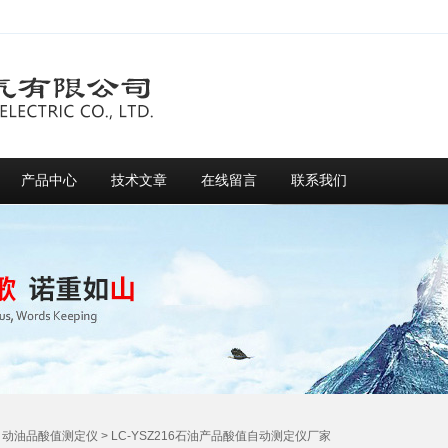
产品中心
技术文章
在线留言
联系我们
自动油品酸值测定仪
> LC-YSZ216石油产品酸值自动测定仪厂家