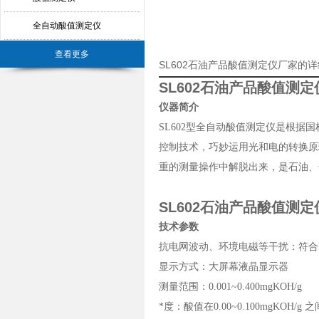
全自动酸值测定仪
查看更多
SL602石油产品酸值测定仪厂家的
SL602石油产品酸值测定
仪器简介
SL602
型全自动酸值测定仪是根据国标
控制技术，巧妙运用光和电的转换原
重的测量操作中解脱出来，是石油、
SL602石油产品酸值测定
技术参数
抗电网波动、环境电磁等干扰：符合IE
显示方式：大屏幕液晶显示器
测量范围：0.001~0.400mgKOH/g
*度：酸值在0.00~0.100mgKOH/g 