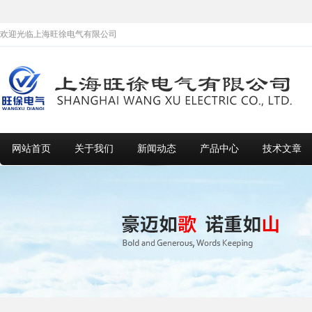
欢迎光临上海旺徐电气有限公司
网站首页
关于我们
新闻动态
产品中心
技术文章