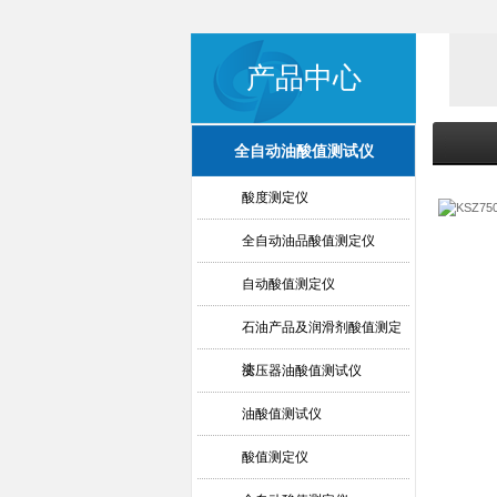
产品中心
全自动油酸值测试仪
酸度测定仪
全自动油品酸值测定仪
自动酸值测定仪
石油产品及润滑剂酸值测定
法
变压器油酸值测试仪
油酸值测试仪
酸值测定仪