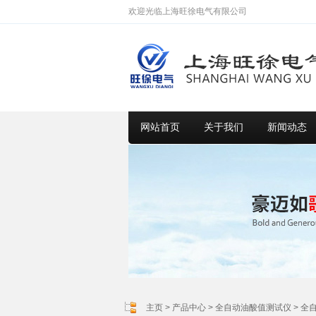
欢迎光临上海旺徐电气有限公司
网站首页
关于我们
新闻动态
主页
>
产品中心
>
全自动油酸值测试仪
>
全