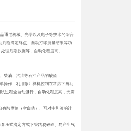
。该产品通过机械、光学以及电子等技术的综合
动判断滴定终点、自动打印测量结果等功
，处理后期数据等，自动化程度高。
、柴油、汽油等石油产品的酸值；
单操作，利用微计算机控制在常温下自动
测试过程全自动进行，自动化程度高，无需
自身酸度值（空白值）、可对中和液的计
泵压式滴定方式下管路易破碎、易产生气