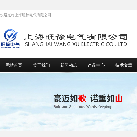
欢迎光临上海旺徐电气有限公司
网站首页
关于我们
新闻动态
产品中心
技术文章