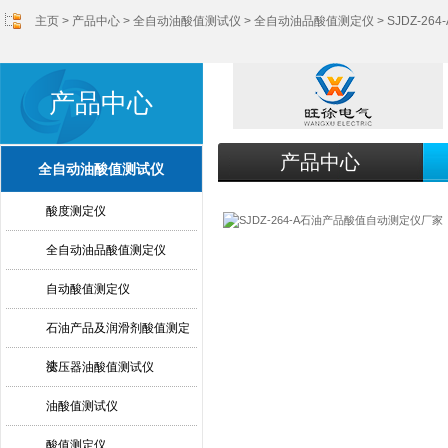
主页
>
产品中心
>
全自动油酸值测试仪
>
全自动油品酸值测定仪
> SJDZ-
产品中心
产品中心
全自动油酸值测试仪
酸度测定仪
全自动油品酸值测定仪
自动酸值测定仪
石油产品及润滑剂酸值测定
法
变压器油酸值测试仪
油酸值测试仪
酸值测定仪