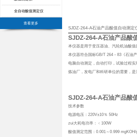
全自动酸值测定仪
查看更多
SJDZ-264-A石油产品酸值自动
SJDZ-264-A石油产品
本仪器是用于变压器油、汽轮机油酸值
本仪器符合国标GB/T 264－83
电脑自动测定，自动打印，试验过程实
炼油厂，发电厂和科研单位的需要，是
SJDZ-264-A石油产品
技术参数
电源电压：220V±10％ 50Hz
zui大耗电功率：﹤100W
酸值测定范围：0.001～0.999 mgKOH/