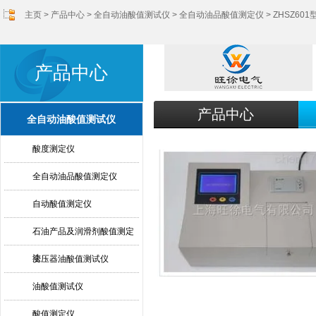
主页
>
产品中心
>
全自动油酸值测试仪
>
全自动油品酸值测定仪
> ZHSZ6
产品中心
产品中心
全自动油酸值测试仪
酸度测定仪
全自动油品酸值测定仪
自动酸值测定仪
石油产品及润滑剂酸值测定
法
变压器油酸值测试仪
油酸值测试仪
酸值测定仪