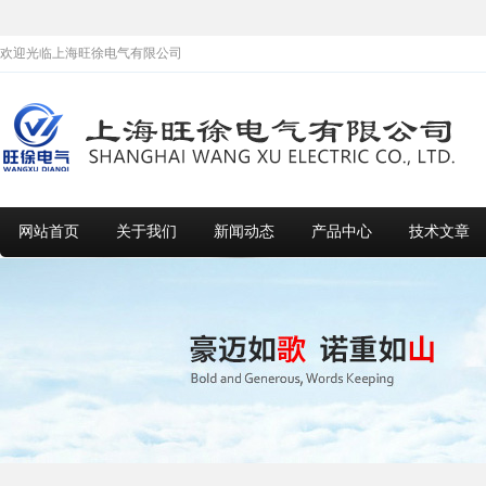
欢迎光临上海旺徐电气有限公司
网站首页
关于我们
新闻动态
产品中心
技术文章