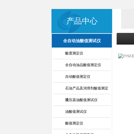
产品中心
全自动油酸值测试仪
酸度测定仪
全自动油品酸值测定仪
自动酸值测定仪
石油产品及润滑剂酸值测定
法
变压器油酸值测试仪
油酸值测试仪
酸值测定仪