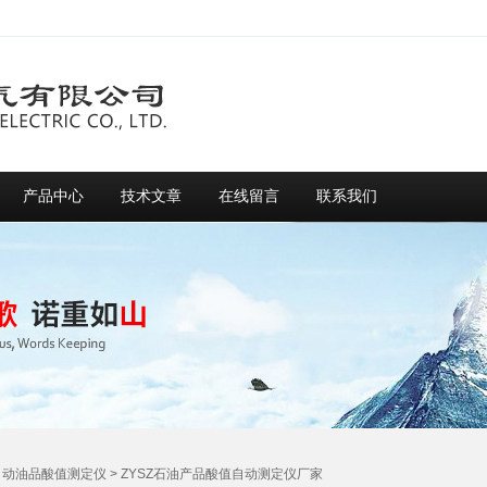
产品中心
技术文章
在线留言
联系我们
自动油品酸值测定仪
> ZYSZ石油产品酸值自动测定仪厂家