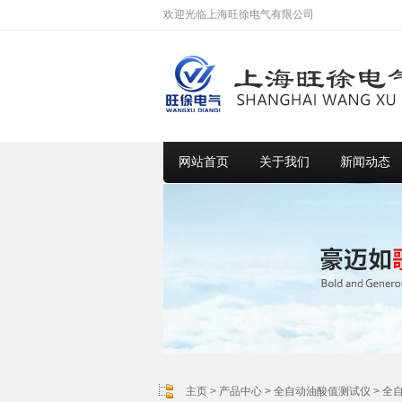
欢迎光临上海旺徐电气有限公司
网站首页
关于我们
新闻动态
主页
>
产品中心
>
全自动油酸值测试仪
>
全