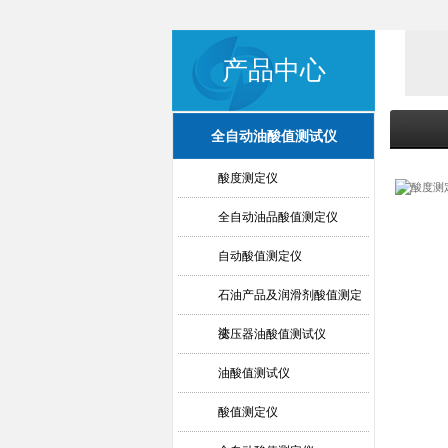
产品中心
全自动油酸值测试仪
酸度测定仪
全自动油品酸值测定仪
自动酸值测定仪
石油产品及润滑剂酸值测定
法
变压器油酸值测试仪
油酸值测试仪
酸值测定仪