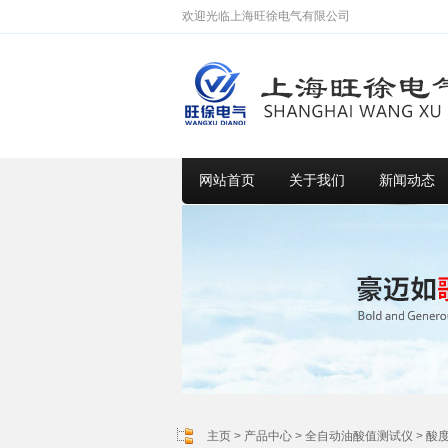
欢迎光临上海旺徐电气有限公司
网站首页
关于我们
新闻动态
主页
>
产品中心
>
全自动油酸值测试仪
>
酸