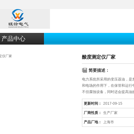
产品中心
酸度测定仪厂家
简要描述：
电力系统所采用的变压器油，是
和电场的作用下，在保管和运行
不但腐蚀设备，同时还会提高油
寿命缩短，造成巨大的损失。
更新时间：
2017-09-15
厂商性质：
生产厂家
产品厂地：
上海市