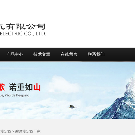
产品中心
技术文章
在线留言
联系我们
度测定仪
> 酸度测定仪厂家