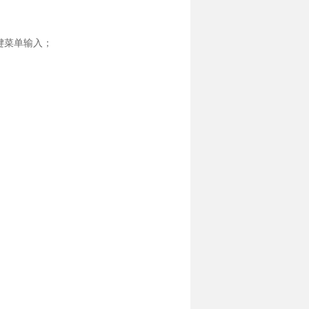
按键菜单输入；