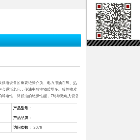
发供电设备的重要绝缘介质。电力用油在氧、热
中会逐渐老化，使油中酸性物质增多。酸性物质
的导电性，降低油的绝缘性能，Z终导致电力设备
产品型号：
产品品牌：
访问次数：
2079