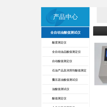
产品中心
全自动油酸值测试仪
酸度测定仪
全自动油品酸值测定仪
自动酸值测定仪
石油产品及润滑剂酸值测定
法
变压器油酸值测试仪
油酸值测试仪
酸值测定仪