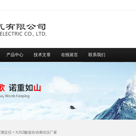
产品中心
技术文章
在线留言
联系我们
度测定仪
> XJSZ酸值自动测试仪厂家