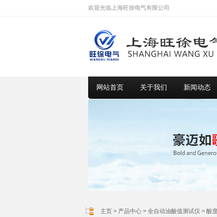
欢迎光临上海旺徐电气有限公司
网站首页
关于我们
新闻动态
主页
>
产品中心
>
全自动油酸值测试仪
>
酸