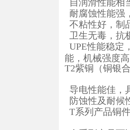
自润滑性能相
耐腐蚀性能强
不粘性好，制
卫生无毒，抗极
UPE性能稳定
能，机械强度高
T2紫铜（铜银
导电性能佳，
防蚀性及耐候
T系列产品铜