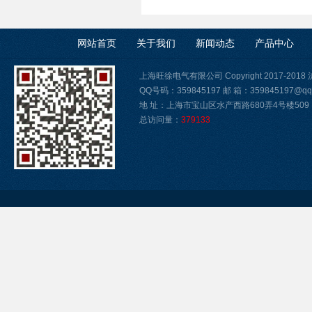
网站首页
关于我们
新闻动态
产品中心
上海旺徐电气有限公司 Copyright 2017-2018
QQ号码：359845197 邮 箱：359845197@qq
地 址：上海市宝山区水产西路680弄4号楼509
总访问量：
379133