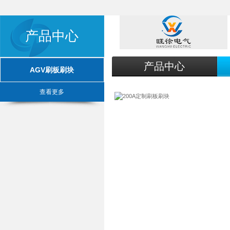
产品中心
产品中心
AGV刷板刷块
查看更多