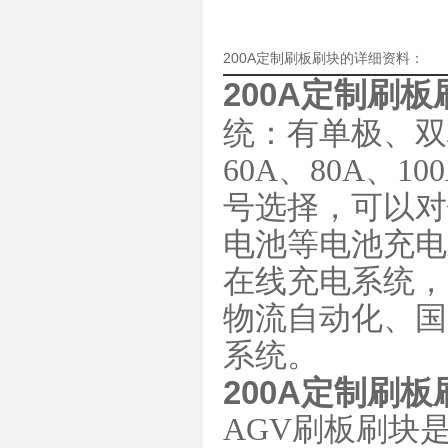
200A定制刷板刷块的详细资料：
200A定制刷板
统：有单极、双极
60A、80A、1
号选择，可以对
电池等电池充电
在线充电系统，
物流自动化、国
系统。
200A定制刷板
AGV刷板刷块