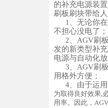
的补充电源装置
刷板刷块带给人
1、无论你在
不担心没电了；
2、AGV刷
发的新类型补充
电源与自动化放
3、AGV刷
用格外方便；
4、由于运用
为取得良好效果,
用率。因此，AG