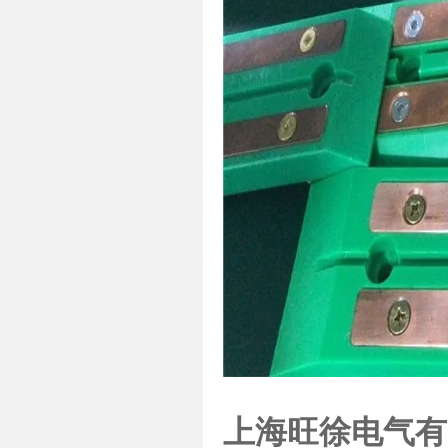
上海旺徐电气有