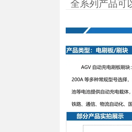
全系列产品可