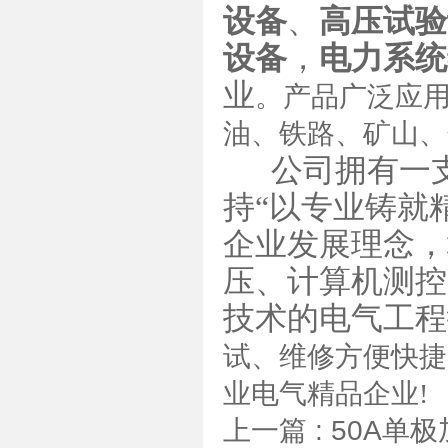
设备
、
高压试验
设备
，
电力系统
业
。产品广泛应
油、铁路、矿山、
公司拥有一支
持“以专业铸就精
企业发展理念，
压、计算机测控
技术的电气工程
试、维修方便快捷
业电气精品企业!
上一篇 :
50A单