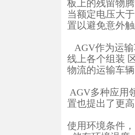
板上的残留物腾
当额定电压大于2
置以避免意外触
AGV作为运输
线上各个组装 
物流的运输车辆
AGV多种应用
置也提出了更高
使用环境条件，