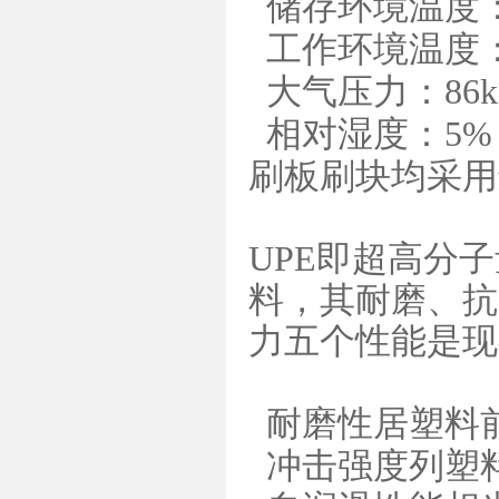
储存环境温度：
工作环境温度：
大气压力：86kP
相对湿度：5%
刷板刷块均采用
UPE即超高分
料，其耐磨、抗
力五个性能是现
耐磨性居塑料前
冲击强度列塑料