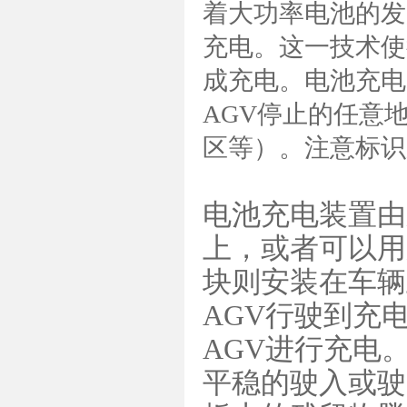
着大功率电池的发
充电。这一技术使
成充电。电池充电
AGV停止的任意
区等）。注意标识
电池充电装置由
上，或者可以用
块则安装在车辆
AGV行驶到充
AGV进行充电
平稳的驶入或驶