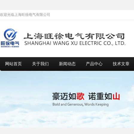
欢迎光临上海旺徐电气有限公司
网站首页
关于我们
新闻动态
产品中心
技术文章