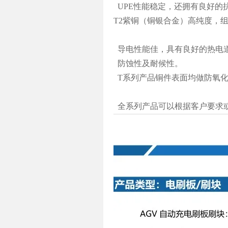
UPE性能稳定，还拥有良好的
T2紫铜（铜银合金）高纯度，
导电性能佳，具有良好的热电
防蚀性及耐候性。
T系列产品铜件表面均做防氧
全系列产品可以根据客户要求