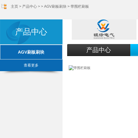
主页
>
产品中心
> >
AGV刷板刷块
> 带围栏刷板
产品中心
产品中心
AGV刷板刷块
查看更多