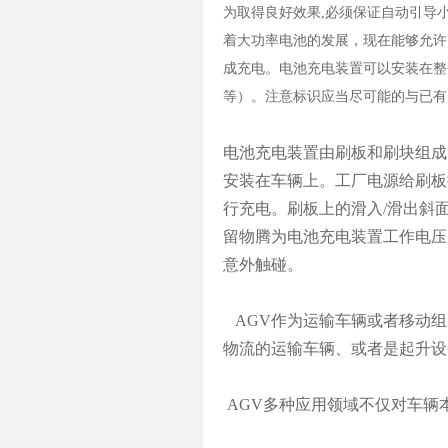
为取得良好效果,必须保证自动引导小
着大功率电池的发展，现在能够允许
成充电。电池充电装置可以安装在整
等）。注意标识应当尽可能的与已有
电池充电装置由刷板和刷块组成
安装在车辆上。工厂电源给刷板
行充电。刷板上的滑入/滑出斜
留物腾为电池充电装置工作电压为1
意外触碰。
AGV作为运输车辆或者移动组
物流的运输车辆、或者是起升设
AGV多种应用领域不仅对车辆