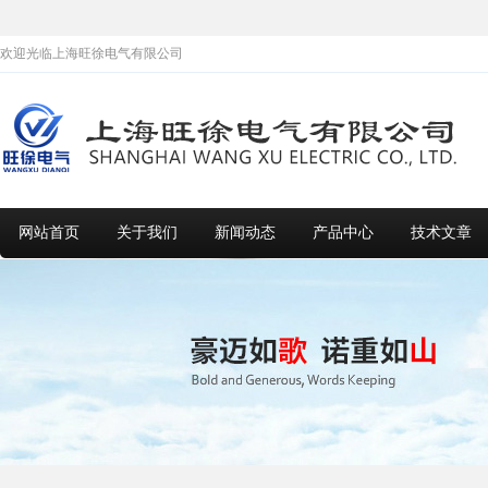
欢迎光临上海旺徐电气有限公司
网站首页
关于我们
新闻动态
产品中心
技术文章