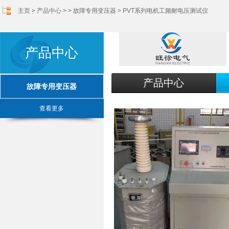
主页
>
产品中心
> >
故障专用变压器
> PVT系列电机工频耐电压测试仪
产品中心
产品中心
故障专用变压器
查看更多