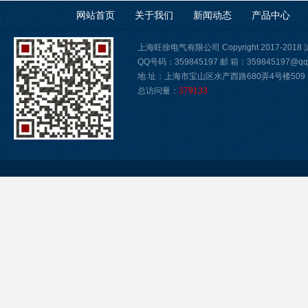
网站首页
关于我们
新闻动态
产品中心
上海旺徐电气有限公司 Copyright 2017-2018
QQ号码：359845197 邮 箱：359845197@qq
地 址：上海市宝山区水产西路680弄4号楼509
总访问量：
379133