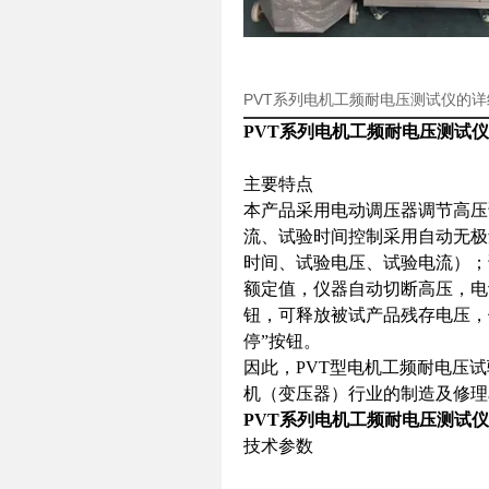
PVT系列电机工频耐电压测试仪的
PVT系列电机工频耐电压测试仪
主要特点
本产品采用电动调压器调节高压
流、试验时间控制采用自动无极
时间、试验电压、试验电流）；
额定值，仪器自动切断高压，电
钮，可释放被试产品残存电压，
停”按钮。
因此，PVT型电机工频耐电压
机（变压器）行业的制造及修理
PVT系列电机工频耐电压测试仪
技术参数