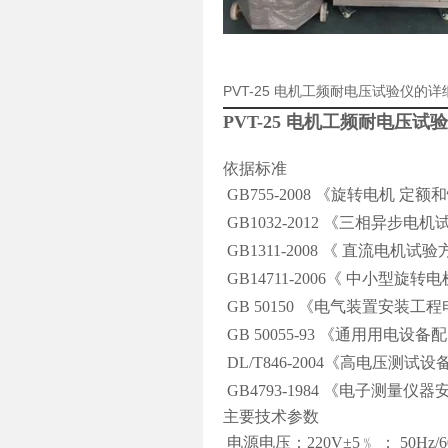
PVT-25 电机工频耐电压试验仪的
PVT-25 电机工频耐电压试
依据标准
GB755-2008 《旋转电机 定
GB1032-2012 《三相异步电
GB1311-2008 《 直流电机试
GB14711-2006《 中小型旋
GB 50150 《电气装置安装
GB 50055-93 《通用用电设
DL/T846-2004《高电压测
GB4793-1984 《电子测量仪
主要技术参数
电源电压：220V±5﹪ ； 50Hz/6