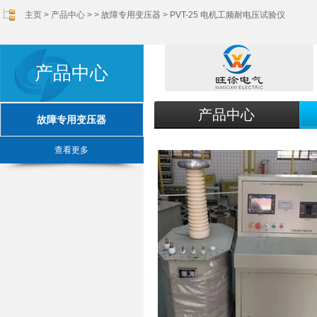
主页
>
产品中心
> >
故障专用变压器
> PVT-25 电机工频耐电压试验仪
产品中心
产品中心
故障专用变压器
查看更多