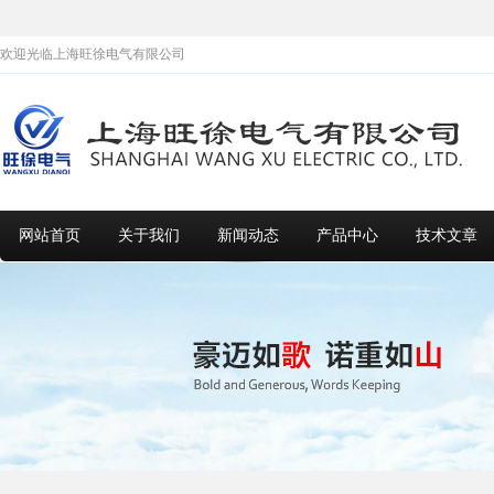
欢迎光临上海旺徐电气有限公司
网站首页
关于我们
新闻动态
产品中心
技术文章