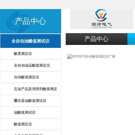
产品中心
产品中心
全自动油酸值测试仪
酸度测定仪
全自动油品酸值测定仪
自动酸值测定仪
石油产品及润滑剂酸值测定
法
变压器油酸值测试仪
油酸值测试仪
酸值测定仪