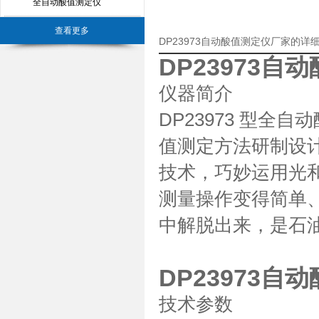
全自动酸值测定仪
查看更多
DP23973自动酸值测定仪厂家的详
DP23973自
仪器简介
DP23973 型全自
值测定方法研制设
技术，巧妙运用光
测量操作变得简单
中解脱出来，是石
DP23973自
技术参数