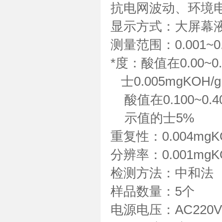
抗电网波动、环境电
显示方式：大屏幕
测量范围：0.001~0.
*度：酸值在0.00~0.
士0.005mgKOH/g
酸值在0.100~0.4
示值的士5%
重复性：0.004mgK
分辨率：0.001mgK
检测方法：中和法
样品数量：5个
电源电压：AC220V