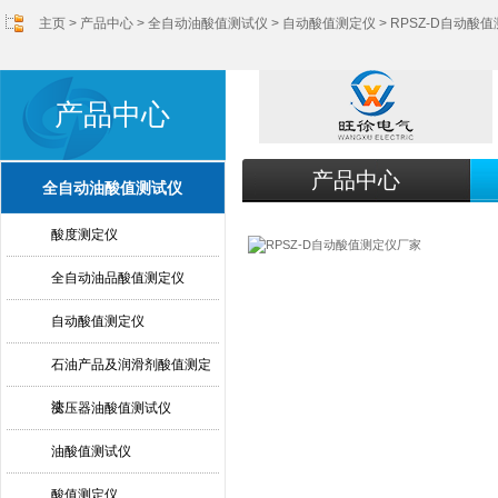
主页
>
产品中心
>
全自动油酸值测试仪
>
自动酸值测定仪
> RPSZ-D自动酸
产品中心
产品中心
全自动油酸值测试仪
酸度测定仪
全自动油品酸值测定仪
自动酸值测定仪
石油产品及润滑剂酸值测定
法
变压器油酸值测试仪
油酸值测试仪
酸值测定仪