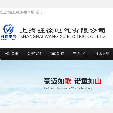
欢迎光临上海旺徐电气有限公司
网站首页
关于我们
新闻动态
产品中心
技术文章