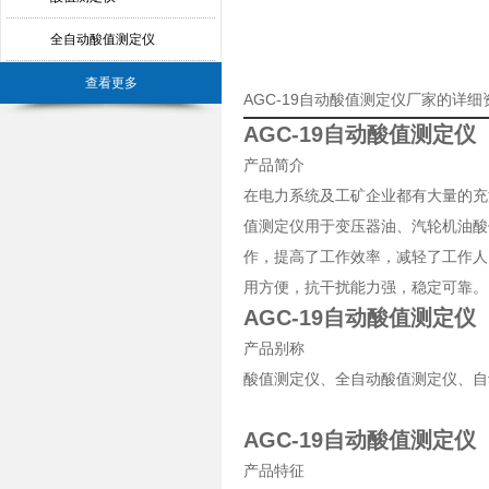
全自动酸值测定仪
查看更多
AGC-19自动酸值测定仪厂家的详细
AGC-19自动酸值测定仪
产品简介
在电力系统及工矿企业都有大量的充
值测定仪用于变压器油、汽轮机油酸
作，提高了工作效率，减轻了工作人
用方便，抗干扰能力强，稳定可靠。
AGC-19自动酸值测定仪
产品别称
酸值测定仪、全自动酸值测定仪、自
AGC-19自动酸值测定仪
产品特征