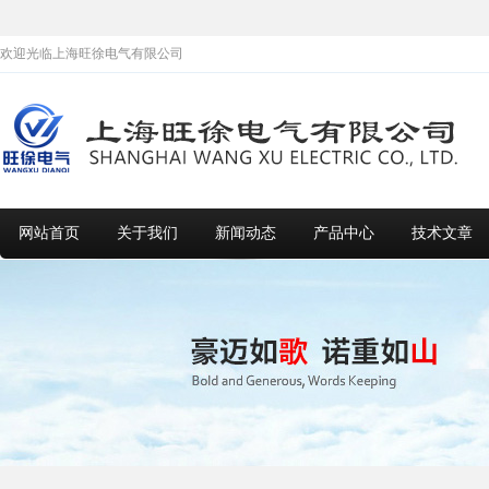
欢迎光临上海旺徐电气有限公司
网站首页
关于我们
新闻动态
产品中心
技术文章