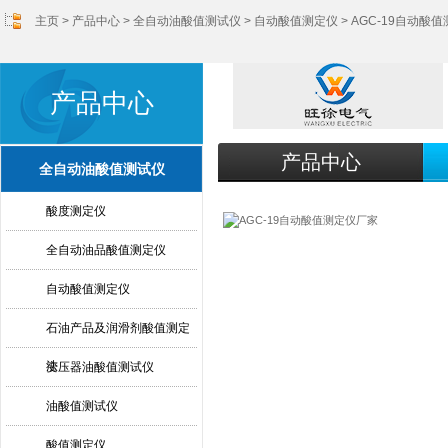
主页
>
产品中心
>
全自动油酸值测试仪
>
自动酸值测定仪
> AGC-19自动酸
产品中心
产品中心
全自动油酸值测试仪
酸度测定仪
全自动油品酸值测定仪
自动酸值测定仪
石油产品及润滑剂酸值测定
法
变压器油酸值测试仪
油酸值测试仪
酸值测定仪