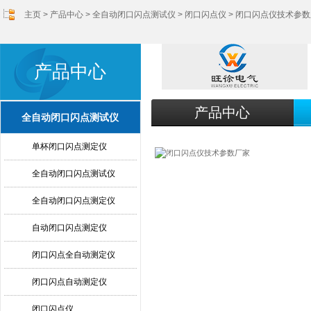
主页
>
产品中心
>
全自动闭口闪点测试仪
>
闭口闪点仪
> 闭口闪点仪技术参
产品中心
产品中心
全自动闭口闪点测试仪
单杯闭口闪点测定仪
全自动闭口闪点测试仪
全自动闭口闪点测定仪
自动闭口闪点测定仪
闭口闪点全自动测定仪
闭口闪点自动测定仪
闭口闪点仪