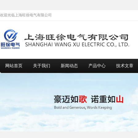
欢迎光临上海旺徐电气有限公司
网站首页
关于我们
新闻动态
产品中心
技术文章