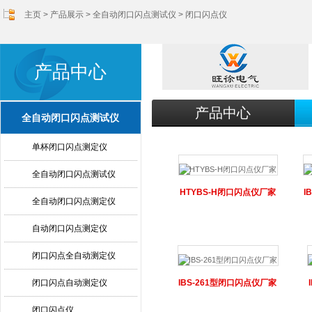
主页
>
产品展示
>
全自动闭口闪点测试仪
>
闭口闪点仪
产品中心
产品中心
全自动闭口闪点测试仪
单杯闭口闪点测定仪
全自动闭口闪点测试仪
HTYBS-H闭口闪点仪厂家
I
全自动闭口闪点测定仪
自动闭口闪点测定仪
闭口闪点全自动测定仪
闭口闪点自动测定仪
IBS-261型闭口闪点仪厂家
闭口闪点仪