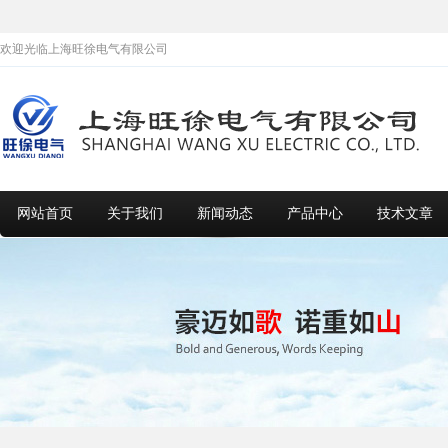
欢迎光临上海旺徐电气有限公司
网站首页
关于我们
新闻动态
产品中心
技术文章