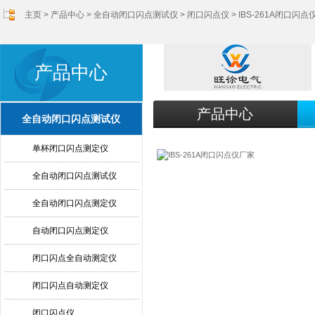
主页
>
产品中心
>
全自动闭口闪点测试仪
>
闭口闪点仪
> IBS-261A闭口闪
产品中心
产品中心
全自动闭口闪点测试仪
单杯闭口闪点测定仪
全自动闭口闪点测试仪
全自动闭口闪点测定仪
自动闭口闪点测定仪
闭口闪点全自动测定仪
闭口闪点自动测定仪
闭口闪点仪