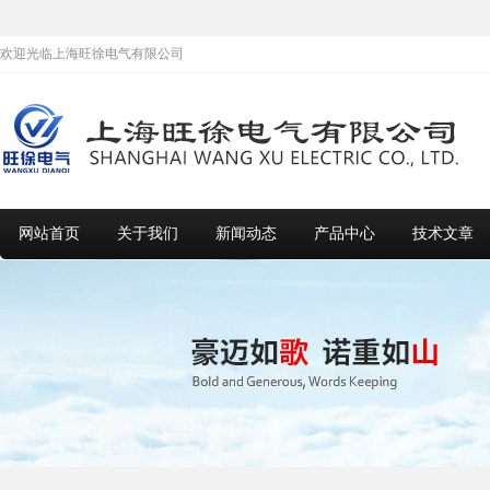
欢迎光临上海旺徐电气有限公司
网站首页
关于我们
新闻动态
产品中心
技术文章