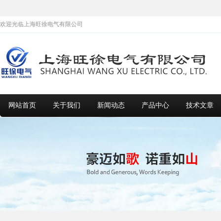
欢迎光临上海旺徐电气有限公司
网站首页
关于我们
新闻动态
产品中心
技术文章