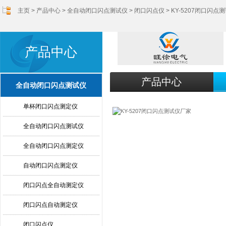
主页
>
产品中心
>
全自动闭口闪点测试仪
>
闭口闪点仪
> KY-5207闭口闪点
产品中心
产品中心
全自动闭口闪点测试仪
单杯闭口闪点测定仪
全自动闭口闪点测试仪
全自动闭口闪点测定仪
自动闭口闪点测定仪
闭口闪点全自动测定仪
闭口闪点自动测定仪
闭口闪点仪