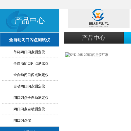
产品中心
产品中心
全自动闭口闪点测试仪
单杯闭口闪点测定仪
全自动闭口闪点测试仪
全自动闭口闪点测定仪
自动闭口闪点测定仪
闭口闪点全自动测定仪
闭口闪点自动测定仪
闭口闪点仪