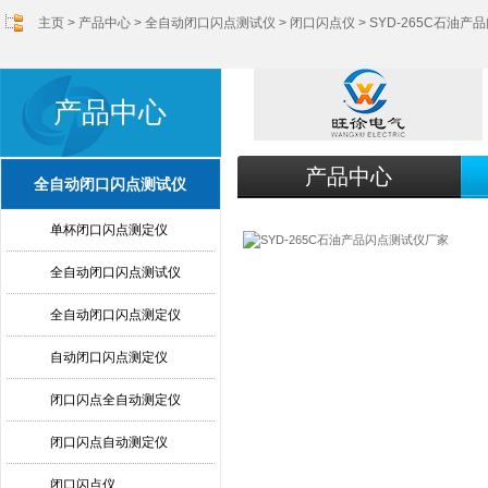
主页
>
产品中心
>
全自动闭口闪点测试仪
>
闭口闪点仪
> SYD-265C石油
产品中心
产品中心
全自动闭口闪点测试仪
单杯闭口闪点测定仪
全自动闭口闪点测试仪
全自动闭口闪点测定仪
自动闭口闪点测定仪
闭口闪点全自动测定仪
闭口闪点自动测定仪
闭口闪点仪