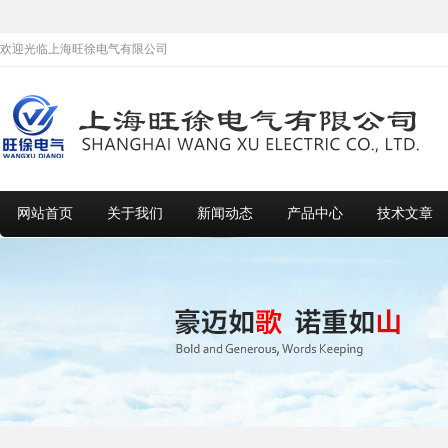
欢迎光临上海旺徐电气有限公司
网站首页
关于我们
新闻动态
产品中心
技术文章