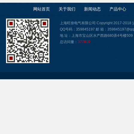
网站首页
关于我们
新闻动态
产品中心
上海旺徐电气有限公司 Copyright 2017-2018
QQ号码：359845197 邮 箱：359845197@qq
地 址：上海市宝山区水产西路680弄4号楼509
总访问量：
377810