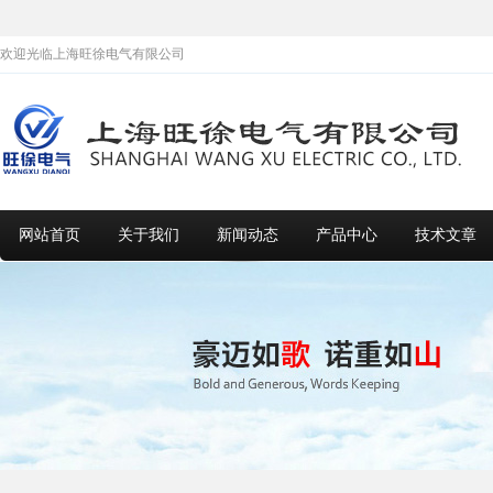
欢迎光临上海旺徐电气有限公司
网站首页
关于我们
新闻动态
产品中心
技术文章