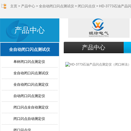
主页
>
产品中心
>
全自动闭口闪点测试仪
>
闭口闪点仪
> HD-3773石油
产品中心
产品中心
全自动闭口闪点测试仪
单杯闭口闪点测定仪
全自动闭口闪点测试仪
全自动闭口闪点测定仪
自动闭口闪点测定仪
闭口闪点全自动测定仪
闭口闪点自动测定仪
闭口闪点仪