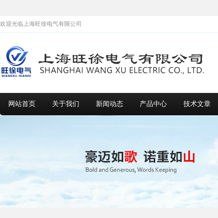
欢迎光临上海旺徐电气有限公司
网站首页
关于我们
新闻动态
产品中心
技术文章