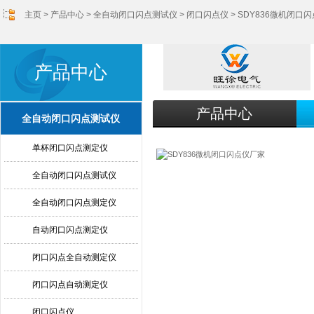
主页
>
产品中心
>
全自动闭口闪点测试仪
>
闭口闪点仪
> SDY836微机闭口
产品中心
产品中心
全自动闭口闪点测试仪
单杯闭口闪点测定仪
全自动闭口闪点测试仪
全自动闭口闪点测定仪
自动闭口闪点测定仪
闭口闪点全自动测定仪
闭口闪点自动测定仪
闭口闪点仪