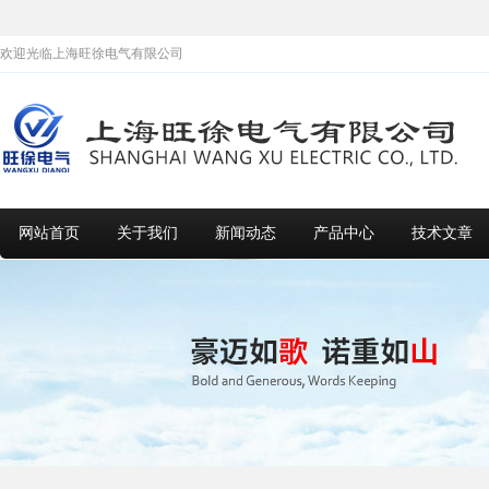
欢迎光临上海旺徐电气有限公司
网站首页
关于我们
新闻动态
产品中心
技术文章