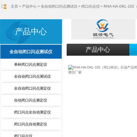
主页
>
产品中心
>
全自动闭口闪点测试仪
>
闭口闪点仪
> RHA-HA-DKL
产品中心
产品中心
全自动闭口闪点测试仪
单杯闭口闪点测定仪
全自动闭口闪点测试仪
全自动闭口闪点测定仪
自动闭口闪点测定仪
闭口闪点全自动测定仪
闭口闪点自动测定仪
闭口闪点仪