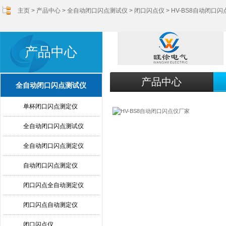
主页
>
产品中心
>
全自动闭口闪点测试仪
>
闭口闪点仪
> HV-BS8自动闭口
产品中心
产品中心
全自动闭口闪点测试仪
单杯闭口闪点测定仪
全自动闭口闪点测试仪
全自动闭口闪点测定仪
自动闭口闪点测定仪
闭口闪点全自动测定仪
闭口闪点自动测定仪
闭口闪点仪