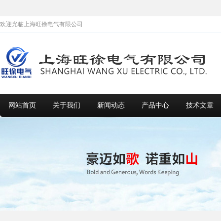
欢迎光临上海旺徐电气有限公司
网站首页
关于我们
新闻动态
产品中心
技术文章