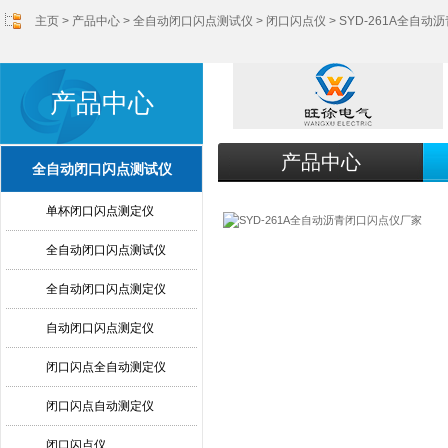
主页
>
产品中心
>
全自动闭口闪点测试仪
>
闭口闪点仪
> SYD-261A全自
产品中心
产品中心
全自动闭口闪点测试仪
单杯闭口闪点测定仪
全自动闭口闪点测试仪
全自动闭口闪点测定仪
自动闭口闪点测定仪
闭口闪点全自动测定仪
闭口闪点自动测定仪
闭口闪点仪