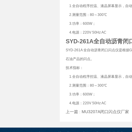
1.全自动程序控温、液晶屏幕显示，自
2.测量范围：80～300℃
3.功率：600W；
4.电源：220V 50Hz AC
SYD-261A
全自动沥青闭
SYD-261A 全自动沥青闭口闪点仪是根据G
石油产品的闪点。
技术指标：
1.全自动程序控温、液晶屏幕显示，自
2.测量范围：80～300℃
3.功率：600W；
4.电源：220V 50Hz AC
上一篇 :
MU3207A闭口闪点仪厂家