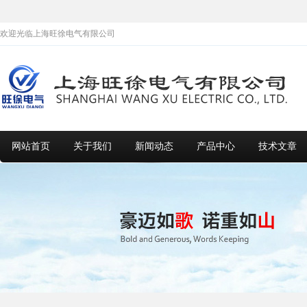
欢迎光临上海旺徐电气有限公司
网站首页
关于我们
新闻动态
产品中心
技术文章