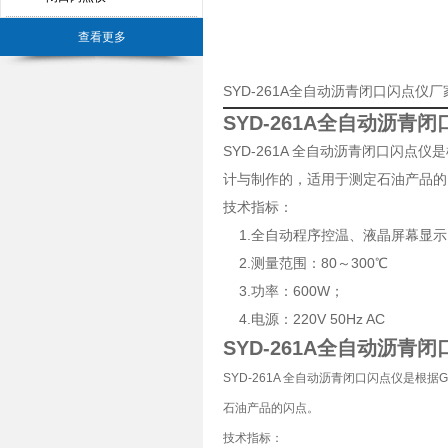
查看更多
SYD-261A全自动沥青闭口闪点仪
SYD-261A
全自动沥青闭
SYD-261A 全自动沥青闭口闪点仪是
计与制作的，适用于测定石油产品的
技术指标：
1.全自动程序控温、液晶屏幕显示
2.测量范围：80～300℃
3.功率：600W；
4.电源：220V 50Hz AC
SYD-261A
全自动沥青闭
SYD-261A 全自动沥青闭口闪点仪是根据G
石油产品的闪点。
技术指标：