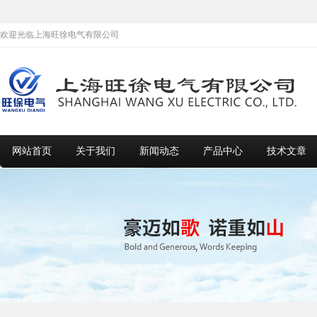
欢迎光临上海旺徐电气有限公司
网站首页
关于我们
新闻动态
产品中心
技术文章