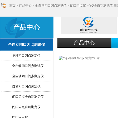
主页
>
产品中心
>
全自动闭口闪点测试仪
>
闭口闪点仪
> YQ全自动测试仪 
产品中心
产品中心
全自动闭口闪点测试仪
单杯闭口闪点测定仪
全自动闭口闪点测试仪
全自动闭口闪点测定仪
自动闭口闪点测定仪
闭口闪点全自动测定仪
闭口闪点自动测定仪
闭口闪点仪