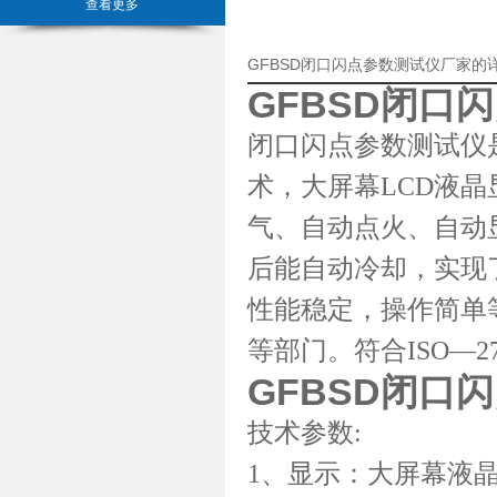
查看更多
GFBSD闭口闪点参数测试仪厂家的
GFBSD闭口
闭口闪点参数测试仪
术，大屏幕LCD液
气、自动点火、自动
后能自动冷却，实现
性能稳定，操作简单
等部门。符合ISO—271
GFBSD闭口
技术参数:
1、显示：大屏幕液