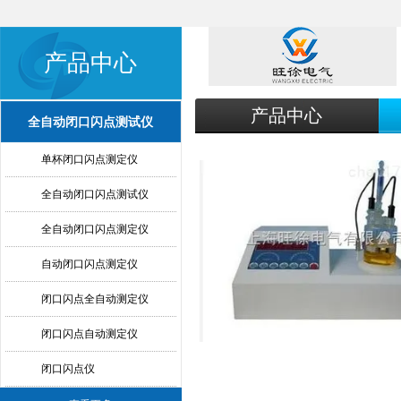
产品中心
产品中心
全自动闭口闪点测试仪
单杯闭口闪点测定仪
全自动闭口闪点测试仪
全自动闭口闪点测定仪
自动闭口闪点测定仪
闭口闪点全自动测定仪
闭口闪点自动测定仪
闭口闪点仪