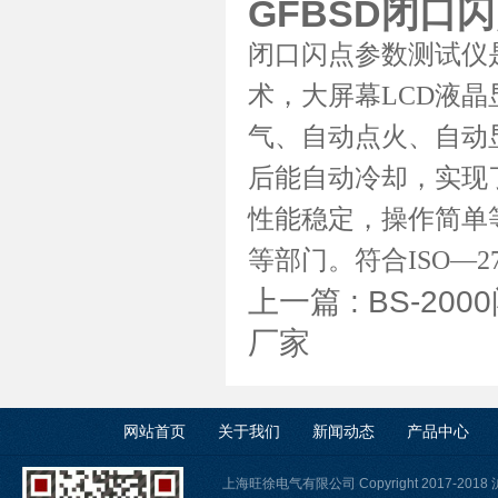
GFBSD闭口
闭口闪点参数测试仪
术，大屏幕LCD液
气、自动点火、自动
后能自动冷却，实现
性能稳定，操作简单
等部门。符合ISO—271
上一篇 :
BS-20
厂家
网站首页
关于我们
新闻动态
产品中心
上海旺徐电气有限公司 Copyright 2017-2018