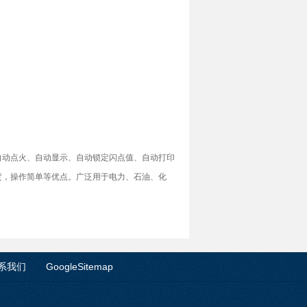
自动点火、自动显示、自动锁定闪点值、自动打印
定，操作简单等优点。广泛用于电力、石油、化
系我们
GoogleSitemap