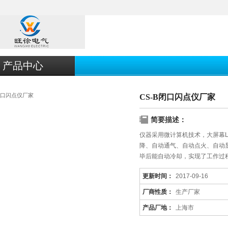
产品中心
CS-B闭口闪点仪厂家
简要描述：
仪器采用微计算机技术，大屏幕
降、自动通气、自动点火、自动
毕后能自动冷却，实现了工作过
定
更新时间：
2017-09-16
厂商性质：
生产厂家
产品厂地：
上海市