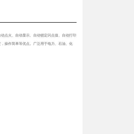
自动点火、自动显示、自动锁定闪点值、自动打印
定，操作简单等优点。广泛用于电力、石油、化