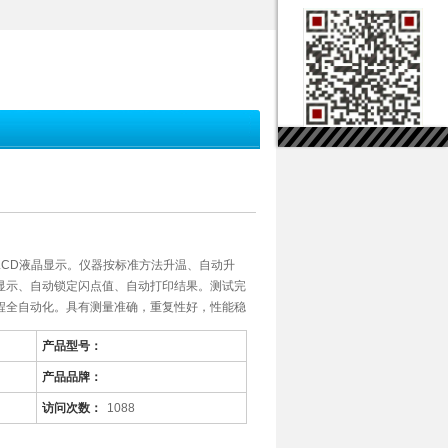
LCD液晶显示。仪器按标准方法升温、自动升
显示、自动锁定闪点值、自动打印结果。测试完
程全自动化。具有测量准确，重复性好，性能稳
产品型号：
产品品牌：
访问次数：
1088