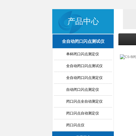
产品中心
全自动闭口闪点测试仪
单杯闭口闪点测定仪
全自动闭口闪点测试仪
全自动闭口闪点测定仪
自动闭口闪点测定仪
闭口闪点全自动测定仪
闭口闪点自动测定仪
闭口闪点仪