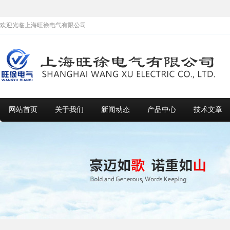
欢迎光临上海旺徐电气有限公司
网站首页
关于我们
新闻动态
产品中心
技术文章