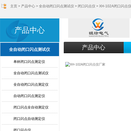
主页
>
产品中心
>
全自动闭口闪点测试仪
>
闭口闪点仪
> XH-102A闭口闪点
产品中心
产品中心
全自动闭口闪点测试仪
单杯闭口闪点测定仪
全自动闭口闪点测试仪
全自动闭口闪点测定仪
自动闭口闪点测定仪
闭口闪点全自动测定仪
闭口闪点自动测定仪
闭口闪点仪