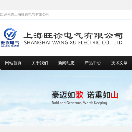
欢迎光临上海旺徐电气有限公司
网站首页
关于我们
新闻动态
产品中心
技术文章