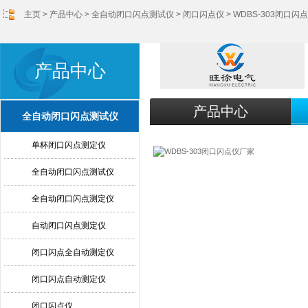
主页
>
产品中心
>
全自动闭口闪点测试仪
>
闭口闪点仪
> WDBS-303闭口闪
产品中心
产品中心
全自动闭口闪点测试仪
单杯闭口闪点测定仪
全自动闭口闪点测试仪
全自动闭口闪点测定仪
自动闭口闪点测定仪
闭口闪点全自动测定仪
闭口闪点自动测定仪
闭口闪点仪