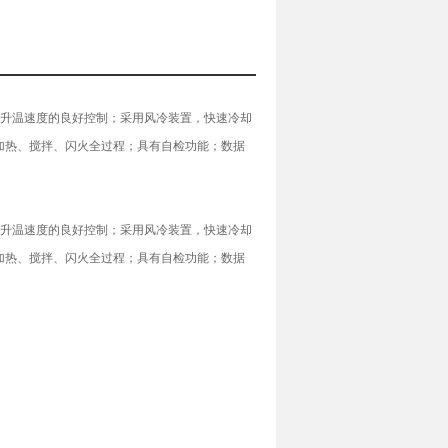
了升温速度的良好控制；采用风冷装置，快速冷却
加热、搅拌、闪火全过程；具有自检功能；数据
了升温速度的良好控制；采用风冷装置，快速冷却
加热、搅拌、闪火全过程；具有自检功能；数据