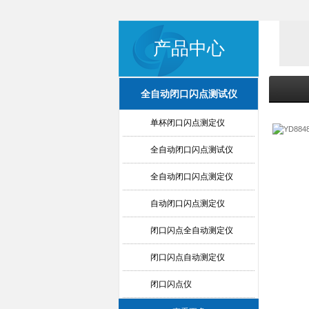
产品中心
全自动闭口闪点测试仪
单杯闭口闪点测定仪
全自动闭口闪点测试仪
全自动闭口闪点测定仪
自动闭口闪点测定仪
闭口闪点全自动测定仪
闭口闪点自动测定仪
闭口闪点仪