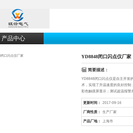
产品中心
YD8848闭口闪点仪厂家
简要描述：
YD8848闭口闪点仪是自主开
术，实现了升温速度的良好控制
彩色触摸屏显示；测试超温报警
更新时间：
2017-09-16
厂商性质：
生产厂家
产品厂地：
上海市