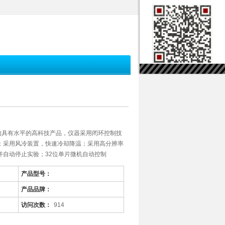
发的具有水平的高科技产品，仪器采用闭环控制技
；采用风冷装置，快速冷却降温；采用高分辨率
并自动停止实验；32位单片微机自动控制
产品型号：
产品品牌：
访问次数：
914