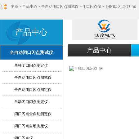
主页
>
产品中心
>
全自动闭口闪点测试仪
>
闭口闪点仪
> TH闭口闪点仪厂家
产品中心
产品中心
全自动闭口闪点测试仪
单杯闭口闪点测定仪
全自动闭口闪点测试仪
全自动闭口闪点测定仪
自动闭口闪点测定仪
闭口闪点全自动测定仪
闭口闪点自动测定仪
闭口闪点仪