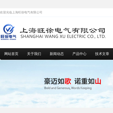
欢迎光临上海旺徐电气有限公司
网站首页
关于我们
新闻动态
产品中心
技术文章