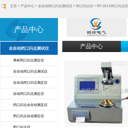
主页
>
产品中心
>
全自动闭口闪点测试仪
>
闭口闪点仪
> RF-261A闭口闪点
产品中心
产品中心
全自动闭口闪点测试仪
单杯闭口闪点测定仪
全自动闭口闪点测试仪
全自动闭口闪点测定仪
自动闭口闪点测定仪
闭口闪点全自动测定仪
闭口闪点自动测定仪
闭口闪点仪