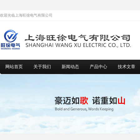
欢迎光临上海旺徐电气有限公司
网站首页
关于我们
新闻动态
产品中心
技术文章