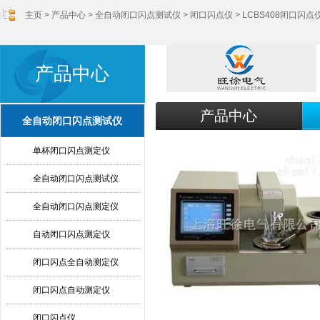
主页
>
产品中心
>
全自动闭口闪点测试仪
>
闭口闪点仪
> LCBS408闭口闪点
产品中心
产品中心
全自动闭口闪点测试仪
单杯闭口闪点测定仪
全自动闭口闪点测试仪
全自动闭口闪点测定仪
自动闭口闪点测定仪
闭口闪点全自动测定仪
闭口闪点自动测定仪
闭口闪点仪