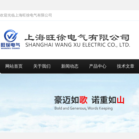
欢迎光临上海旺徐电气有限公司
网站首页
关于我们
新闻动态
产品中心
技术文章