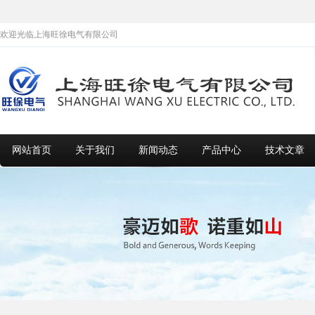
欢迎光临上海旺徐电气有限公司
网站首页
关于我们
新闻动态
产品中心
技术文章