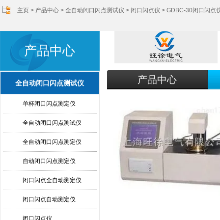
主页
>
产品中心
>
全自动闭口闪点测试仪
>
闭口闪点仪
> GDBC-30闭口闪点
产品中心
产品中心
全自动闭口闪点测试仪
单杯闭口闪点测定仪
全自动闭口闪点测试仪
全自动闭口闪点测定仪
自动闭口闪点测定仪
闭口闪点全自动测定仪
闭口闪点自动测定仪
闭口闪点仪