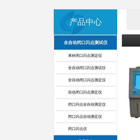
产品中心
全自动闭口闪点测试仪
单杯闭口闪点测定仪
全自动闭口闪点测试仪
全自动闭口闪点测定仪
自动闭口闪点测定仪
闭口闪点全自动测定仪
闭口闪点自动测定仪
闭口闪点仪