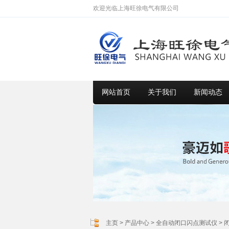
欢迎光临上海旺徐电气有限公司
网站首页
关于我们
新闻动态
主页
>
产品中心
>
全自动闭口闪点测试仪
>