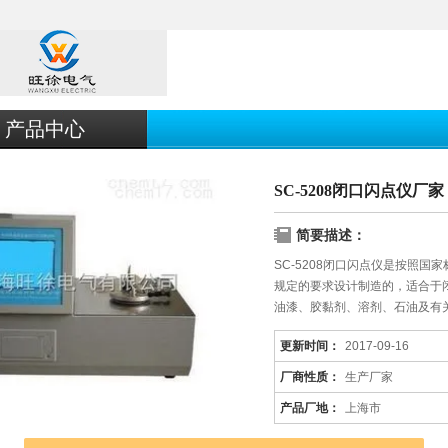
产品中心
SC-5208闭口闪点仪厂家
简要描述：
SC-5208闭口闪点仪是按照国家
规定的要求设计制造的，适合于闭
油漆、胶黏剂、溶剂、石油及有关
更新时间：
2017-09-16
厂商性质：
生产厂家
产品厂地：
上海市