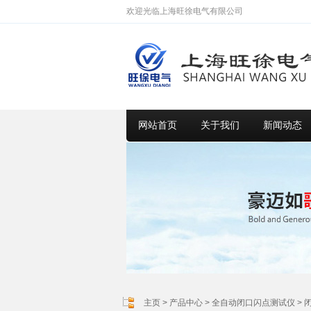
欢迎光临上海旺徐电气有限公司
网站首页
关于我们
新闻动态
主页
>
产品中心
>
全自动闭口闪点测试仪
>