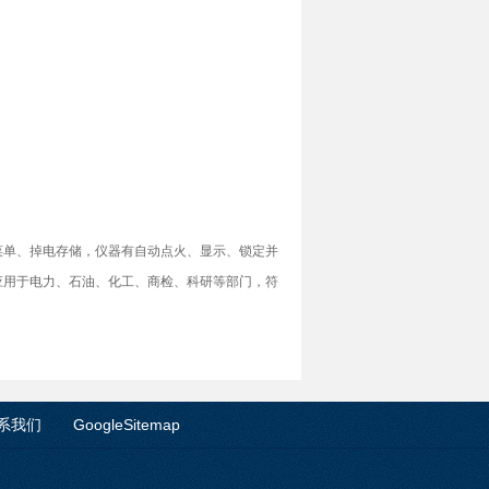
菜单、掉电存储，仪器有自动点火、显示、锁定并
应用于电力、石油、化工、商检、科研等部门，符
系我们
GoogleSitemap