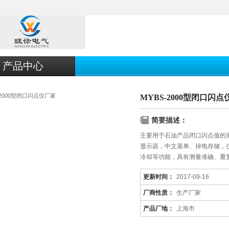
产品中心
MYBS-2000型闭口闪
简要描述：
主要用于石油产品闭口闪点值的
显示器，中文菜单、掉电存储，
冷却等功能，具有测量准确、重
更新时间：
2017-09-16
厂商性质：
生产厂家
产品厂地：
上海市