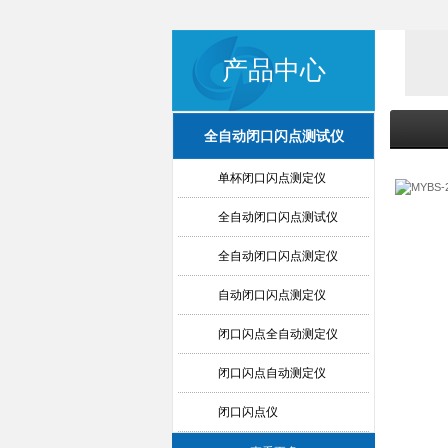
产品中心
全自动闭口闪点测试仪
单杯闭口闪点测定仪
全自动闭口闪点测试仪
全自动闭口闪点测定仪
自动闭口闪点测定仪
闭口闪点全自动测定仪
闭口闪点自动测定仪
闭口闪点仪