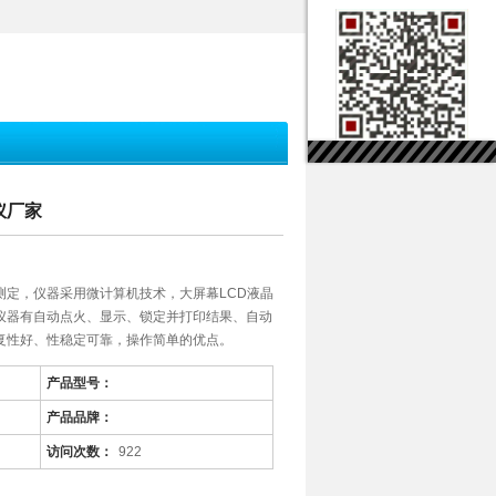
点仪厂家
测定，仪器采用微计算机技术，大屏幕LCD液晶
仪器有自动点火、显示、锁定并打印结果、自动
复性好、性稳定可靠，操作简单的优点。
产品型号：
产品品牌：
访问次数：
922