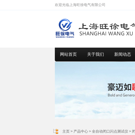
欢迎光临上海旺徐电气有限公司
网站首页
关于我们
新闻动态
主页
>
产品中心
>
全自动闭口闪点测试仪
>