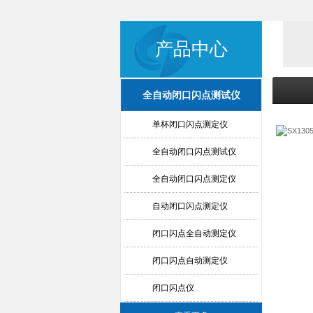
产品中心
全自动闭口闪点测试仪
单杯闭口闪点测定仪
全自动闭口闪点测试仪
全自动闭口闪点测定仪
自动闭口闪点测定仪
闭口闪点全自动测定仪
闭口闪点自动测定仪
闭口闪点仪