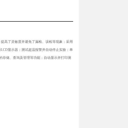
，提高了灵敏度并避免了漏检、误检等现象；采用
LCD显示器；测试超温报警并自动停止实验；单
据的存储、查询及管理等功能；自动显示并打印测