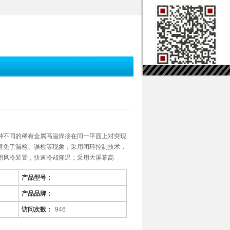
种不同的稀有金属高温焊接在同一平面上对突现
避免了漏检、误检等现象；采用闭环控制技术，
用风冷装置，快速冷却降温；采用大屏幕高
产品型号：
产品品牌：
访问次数：
946