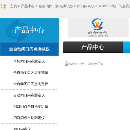
主页
>
产品中心
>
全自动闭口闪点测试仪
>
闭口闪点仪
> WBBS-5闭口闪点
产品中心
产品中心
全自动闭口闪点测试仪
单杯闭口闪点测定仪
全自动闭口闪点测试仪
全自动闭口闪点测定仪
自动闭口闪点测定仪
闭口闪点全自动测定仪
闭口闪点自动测定仪
闭口闪点仪