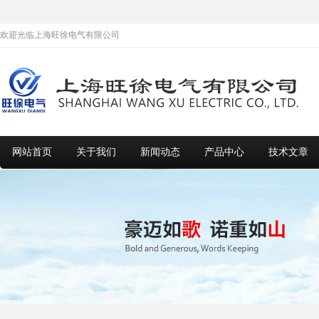
欢迎光临上海旺徐电气有限公司
网站首页
关于我们
新闻动态
产品中心
技术文章