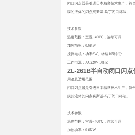
闭口闪点器是引进日本精良技术生产，符合G
膜的液体的闪点宾斯基-马丁闭口杯法。
技术参数
温度范围：室温~400℃，连续可调
加热功率：0.6KW
搅拌电机：功率6W、转速105转/分
工作电源：AC220V 50HZ
ZL-261B
半自动闭口闪点
用途及适用范围
闭口闪点器是引进日本精良技术生产，符合G
膜的液体的闪点宾斯基-马丁闭口杯法。
技术参数
温度范围：室温~400℃，连续可调
加热功率：0.6KW