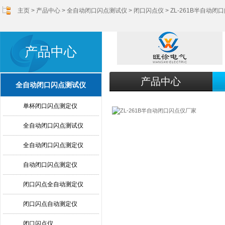
主页
>
产品中心
>
全自动闭口闪点测试仪
>
闭口闪点仪
> ZL-261B半自动
产品中心
产品中心
全自动闭口闪点测试仪
单杯闭口闪点测定仪
全自动闭口闪点测试仪
全自动闭口闪点测定仪
自动闭口闪点测定仪
闭口闪点全自动测定仪
闭口闪点自动测定仪
闭口闪点仪