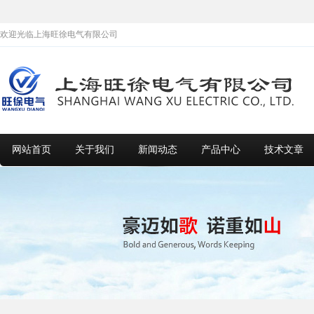
欢迎光临上海旺徐电气有限公司
网站首页
关于我们
新闻动态
产品中心
技术文章