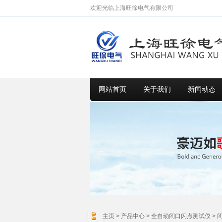
欢迎光临上海旺徐电气有限公司
网站首页
关于我们
新闻动态
主页
>
产品中心
>
全自动闭口闪点测试仪
>