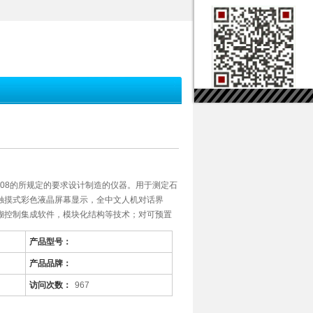
-2008的所规定的要求设计制造的仪器。用于测定石
触摸式彩色液晶屏幕显示，全中文人机对话界
糊控制集成软件，模块化结构等技术；对可预置
产品型号：
产品品牌：
访问次数：
967