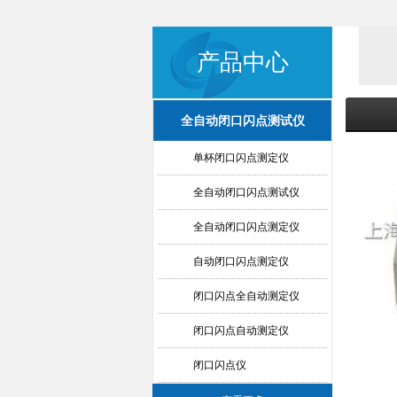
产品中心
全自动闭口闪点测试仪
单杯闭口闪点测定仪
全自动闭口闪点测试仪
全自动闭口闪点测定仪
自动闭口闪点测定仪
闭口闪点全自动测定仪
闭口闪点自动测定仪
闭口闪点仪