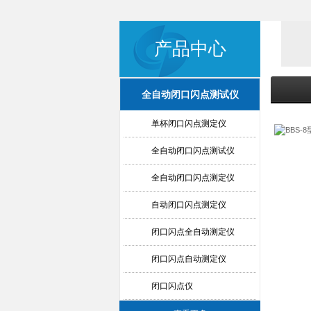
产品中心
全自动闭口闪点测试仪
单杯闭口闪点测定仪
全自动闭口闪点测试仪
全自动闭口闪点测定仪
自动闭口闪点测定仪
闭口闪点全自动测定仪
闭口闪点自动测定仪
闭口闪点仪