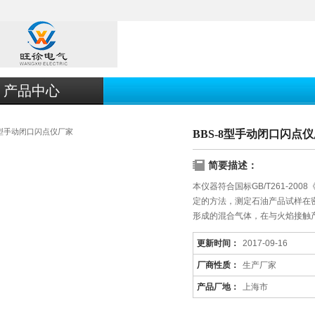
产品中心
BBS-8型手动闭口闪点
简要描述：
本仪器符合国标GB/T261-2
定的方法，测定石油产品试样在
形成的混合气体，在与火焰接触
更新时间：
2017-09-16
厂商性质：
生产厂家
产品厂地：
上海市