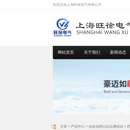
欢迎光临上海旺徐电气有限公司
网站首页
关于我们
新闻动态
主页
>
产品中心
>
全自动闭口闪点测试仪
>